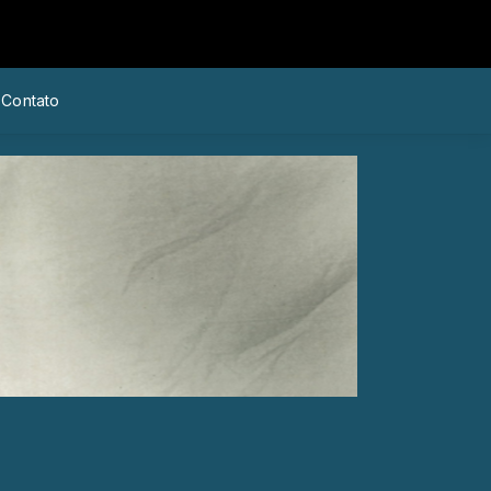
Contato