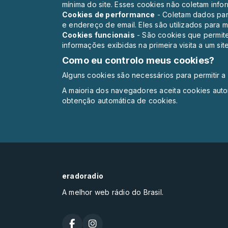
mínima do site. Esses cookies não coletam info
Cookies de performance
- Coletam dados par
e endereço de email. Eles são utilizados para me
Cookies funcionais
- São cookies que permite
informações exibidas na primeira visita a um sit
Como eu controlo meus cookies?
Alguns cookies são necessários para permitir a 
A maioria dos navegadores aceita cookies aut
obtenção automática de cookies.
eradoradio
A melhor web rádio do Brasil.