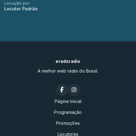
Locução por:
Locutor Padrão
eradoradio
A melhor web rádio do Brasil.
Página Inicial
Programação
Promoções
Locutores